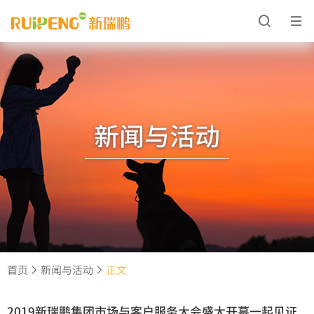
新闻与活动
首页
新闻与活动
正文
2019新瑞鹏集团市场与客户服务大会盛大开幕一起见证