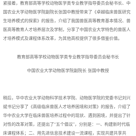
紧接着，教育部高等学校动物医学类专业教学指导委员会秘书长、中
国农业大学动物医学院副院长张国中教授带来了《卓越临床兽医研究
生培养模式的探索》的报告，介绍了我国兽医高等教育基本情况、兽
医高等教育人才培养层次及学制，分享了中国农业大学特色的兽医人
才培养模式及课程体系改革，为其他高校提供了很多借鉴价值。
教育部高等学校动物医学类专业教学指导委员会秘书长
中国农业大学动物医学院副院长
张国中教授
稍后，华中农业大学动物科学技术学院、动物医学院的党委书记刘兴
斌书记分享了《高级临床兽医人才培养困境和对策》的报告，介绍了
华中农业大学在临床兽医培养过程中的现状、遇到困境，并提出了针
对性的改革对策，还提出了
“五个倡议”，分别是：一、构建新时代临
床课程体系；二、用先进信息技术建设一流课程，实现共建共享共