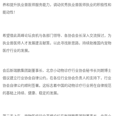
养和提升执业兽医师服务能力，调动优秀执业兽医师执业的积极性和
能动性！
希望借此高峰论坛良机与各部门领导、各协会会长深入交流探讨，为
执业兽医师人才发展建言献策，以此寻找新思路，持续助推国内宠物
医疗行业的发展。
会后新瑞鹏集团副董事长、北京小动物诊疗行业协会秘书长刘朗博士
倡议建立行业协会自律公约，在各位行业协会负责人的支持下，行业
协会自律公约顺利签署。这标志着中国的动物诊疗行业将在自律规范
的基础上持续、健康、稳定的发展。