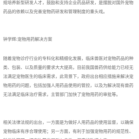
规培养新型研发人才，鼓励和支持企业药品研发，是摆脱对国外宠物
药品的依赖以及完善宠物药研发和管理制度的重头戏。
钟学辉
宠物用药解决方案
:
随着宠物诊疗行业的专科化和精细化发展，临床兽医对宠物药品的种
类、包装、以及质量的要求大大提高，目前我国兽药供给能力已经无
法满足宠物医生的临床需求，此背景下，政府出台相应措施来解决宠
物用药的问题，包括加强人用药品使用的管控，以及为解决现有兽药
无法满足临床治疗需求，主管部门加快了宠物用药的审批等。
相关法律法规的出台，一方面是为做好人用药品的使用监督，以确保
宠物临床有序合理使用；另一方面，有利于加强宠物用药的规范性、