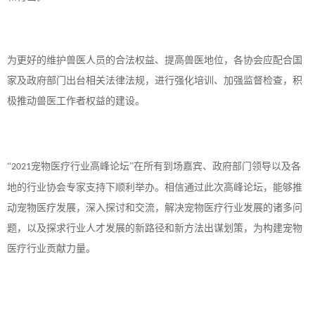
为更好的维护兽医人员的合法权益、提高兽医地位，各协会应配合国
家及政府部门出台相关法律法规，进行强化培训、加强监督检查，积
极推动兽医工作者权益的建设。
“
宠物医疗行业高峰论坛”在所有到场嘉宾、政府部门领导以及各
2021
地的行业协会专家支持下顺利举办。相信通过此次高峰论坛，能够推
动宠物医疗发展，深入探讨和交流，解决宠物医疗行业发展的诸多问
题，以及探求行业人才发展的新路径和新方法出谋划策，为构建宠物
医疗行业贡献力量。