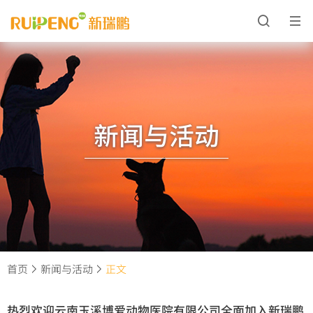
新闻与活动
首页
新闻与活动
正文
热烈欢迎云南玉溪博爱动物医院有限公司全面加入新瑞鹏