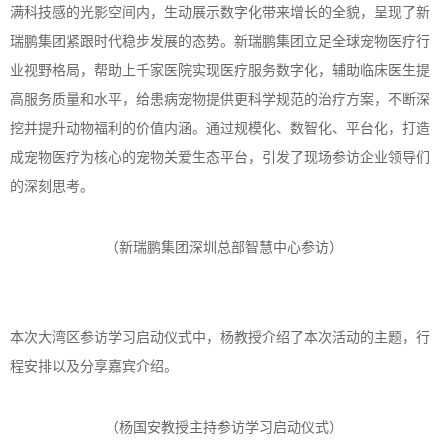
满科技感的光影空间内，生动展示数字化带来增长的全貌，呈现了新
瑞鹏集团紧跟时代稳步发展的态势。新瑞鹏集团立足全球宠物医疗行
业视野格局，帮助上千家医院实现医疗服务数字化，辅助临床医生提
高服务质量和水平，给患病宠物提供更科学规范的治疗方案，不断深
挖并提升动物福利的价值内涵。通过规模化、数智化、平台化，打造
成宠物医疗为核心的宠物关爱生态平台，引发了现场参访企业领导们
的深刻思考。
（新瑞鹏集团深圳总部智慧中心参访）
本次大湾区参访学习启动仪式中，杨教授介绍了本次活动的主题，行
程安排以及分享嘉宾介绍。
（杨国安教授主持参访学习启动仪式）