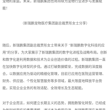
宠物的家庭。未来，新瑞鹏集团也将持续为宠物行业进步与发展赋
能！
（新瑞鹏宠物医疗集团副总裁贾彤女士分享）
随后，新瑞鹏集团副总裁贾彤女士带来关于
“新瑞鹏数字化科技的应
用”的分享，为大家展示了新瑞鹏集团的数字化进程及战略布局。创新
和数字化是利用数据和技术为企业创造价值的过程。新瑞鹏集团一直
在加快数字化转型的步伐。通过打破数据壁垒，完成数据的深度融
合，以数据应用为驱动的精细化管理，目前已应用在医院运营管理、
财务、供应链、个性化智慧服务等多领域，最大限度地释放平台势
能，实现企业业务的有效适配、全效增长及生态赋能。
对于企业而言，如何建立长期主义的态势，拥抱数智化转型，已经成