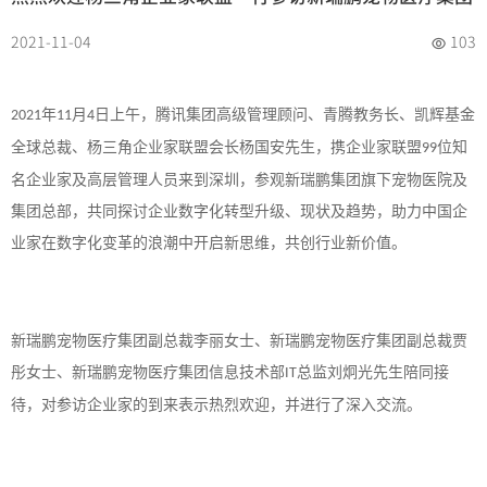
2021-11-04
103
年
月
日上午，腾讯集团高级管理顾问、青腾教务长、凯辉基金
2021
11
4
全球总裁、杨三角企业家联盟会长杨国安先生，携企业家联盟
位知
99
名企业家及高层管理人员来到深圳，参观新瑞鹏集团旗下宠物医院及
集团总部，共同探讨企业数字化转型升级、现状及趋势，助力中国企
业家在数字化变革的浪潮中开启新思维，共创行业新价值。
新瑞鹏宠物医疗集团副总裁李丽女士、新瑞鹏宠物医疗集团副总裁贾
彤女士、新瑞鹏宠物医疗集团信息技术部
总监刘炯光先生陪同接
IT
待，对参访企业家的到来表示热烈欢迎，并进行了深入交流。