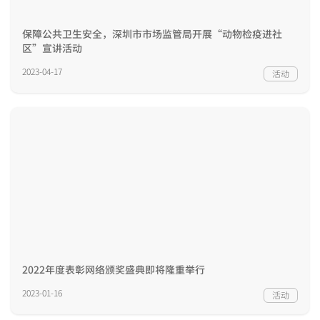
保障公共卫生安全，深圳市市场监管局开展“动物检疫进社
区”宣讲活动
2023-04-17
活动
2022年度表彰网络颁奖盛典即将隆重举行
2023-01-16
活动