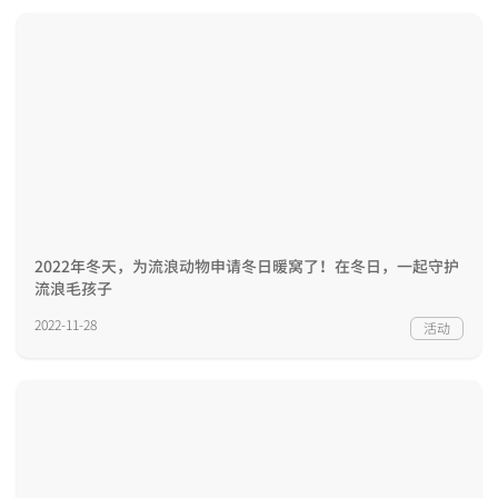
2022年冬天，为流浪动物申请冬日暖窝了！在冬日，一起守护
流浪毛孩子
2022-11-28
活动