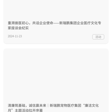
重溯兽医初心，共话企业使命——新瑞鹏集团企业医疗文化专
家座谈会纪实
2024-11-23
活动
清廉筑基础，诚信赢未来｜新瑞鹏宠物医疗集团“廉洁文化
月”主题活动拉开序幕