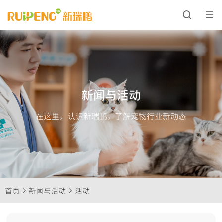
新闻与活动
在这里，认识新瑞鹏，了解宠物行业新动态
首页
新闻与活动
活动