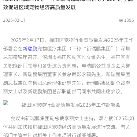
效促进区域宠物经济高质量发展
2025-02-17
1396
2025年2月17日，福田区宠物行业高质量发展2025年工作
部署会在
新瑞鹏
宠物医疗集团（下称“新瑞鹏集团”）深圳
总部精锐厅召开。深圳市福田区副区长文维先生，福田区有
关职能部门领导和各街道负责同志，与瑞鹏公益基金会荣誉
理事长、新瑞鹏集团董事长兼总裁彭永鹤先生，新瑞鹏集团
副总裁兼医院集团总经理张延忠先生，新瑞鹏集团副总裁李
丽女士以及新瑞鹏集团总部职能部门同事共同出席会议。
会议由新瑞鹏集团副总裁李丽女士主持，双方就2025年如
何共同加快推进福田区宠物经济高质量发展进行交流，有关
部门主管并针对相关工作事项进行详细部署。