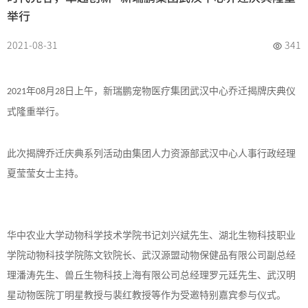
举行
2021-08-31
341
年
月
日上午，新瑞鹏宠物医疗集团武汉中心乔迁揭牌庆典仪
2021
08
28
式隆重举行。
此次揭牌乔迁庆典系列活动由集团人力资源部武汉中心人事行政经理
夏莹莹女士主持。
华中农业大学动物科学技术学院书记刘兴斌先生、湖北生物科技职业
学院动物科技学院陈文钦院长、武汉源盟动物保健品有限公司副总经
理潘涛先生、兽丘生物科技上海有限公司总经理罗元廷先生、武汉明
星动物医院丁明星教授与裴红教授等作为受邀特别嘉宾参与仪式。