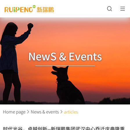
NewS & Events
Home page
News & events
articles
时代光谷，卓越创新--新瑞鹏集团武汉中心乔迁庆典隆重