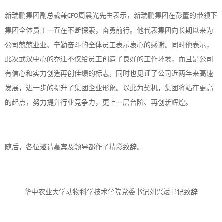
新瑞鹏集团副总裁兼
周晨光先生表示，新瑞鹏集团在彭董的带领下
CFO
集团全体员工一直在不断探索，奋勇前行。他代表集团向长期以来为
公司兢兢业业、辛勤奋斗的全体员工表示衷心的感谢。同时他表示，
此次武汉中心的乔迁不仅给员工创造了良好的工作环境，而且是公司
有信心和实力创造再创佳绩的标志，同时也见证了公司近两年来高速
发展，进一步的提升了集团企业形象。以此为契机，集团将站在更高
的起点，努力提升行业竞争力，更上一层台阶、再创新辉煌。
随后，各位邀请嘉宾及领导都作了精彩致辞。
华中农业大学动物科学技术学院党委书记刘兴斌书记致辞