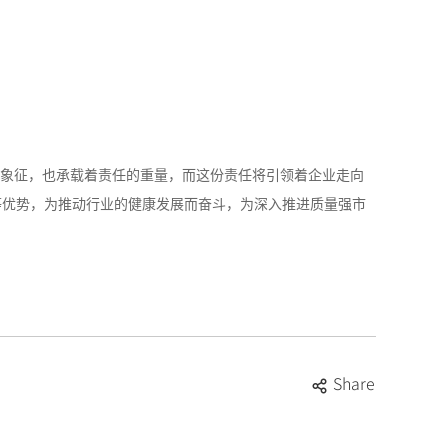
的象征，也承载着责任的重量，而这份责任将引领着企业走向
等优势，为推动行业的健康发展而奋斗，为深入推进质量强市
Share