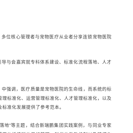
，多位核心管理者与宠物医疗从业者分享连锁宠物医院
引导与会嘉宾就专科体系建设、标准化流程落地、人才
》中强调，医疗质量是宠物医院的生命线，而系统的标
管理标准化、运营管理标准化、人才管理标准化，以及
业标准化发展提供了参考范本。
落地”等主题，结合新瑞鹏集团实践案例，与同业专家