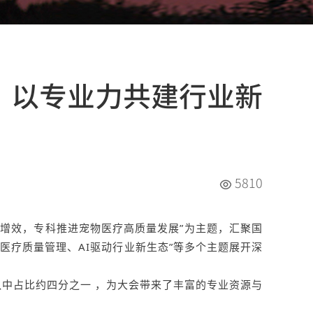
，以专业力共建行业新
5810
质增效，专科推进宠物医疗高质量发展”为主题，汇聚国
医疗质量管理、AI驱动行业新生态”等多个主题展开深
中占比约四分之一 ，为大会带来了丰富的专业资源与