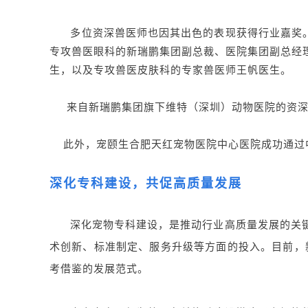
多位资深兽医师也因其出色的表现获得行业嘉奖。来自
专攻兽医眼科的新瑞鹏集团副总裁、医院集团副总经
生，以及专攻兽医皮肤科的专家兽医师王帆医生。
来自新瑞鹏集团旗下维特（深圳）动物医院的资深兽医
此外，宠颐生合肥天红宠物医院中心医院成功通过中
深化专科建设，共促高质量发展
深化宠物专科建设，是推动行业高质量发展的关键
术创新、标准制定、服务升级等方面的投入。目前，
考借鉴的发展范式。