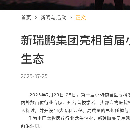
首页
新闻与活动
正文
新瑞鹏集团亮相首届
生态
2025-07-25
2025年7月23日-25日，第一届小动物兽医专
内外数百位行业专家、知名高校学者、头部宠物医院管
入探讨，并开设16大专科课程。高质量的思想碰撞
作为中国宠物医疗行业龙头企业，新瑞鹏集团表现亮
前沿洞见。