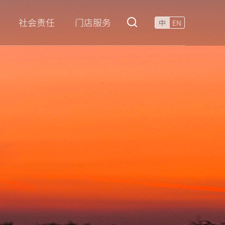
门店服务
社会责任
中
EN