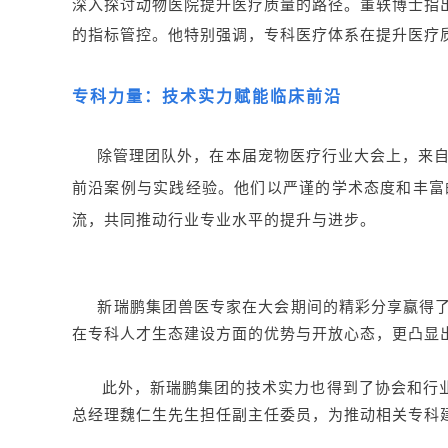
深入探讨动物医院提升医疗质量的路径。董轶博士指
的指标管控。他特别强调，专科医疗体系在提升医疗
专科力量：技术实力赋能临床前沿
除管理团队外，在本届宠物医疗行业大会上，来自新
前沿案例与实践经验。他们以严谨的学术态度和丰富
流，共同推动行业专业水平的提升与进步。
新瑞鹏集团兽医专家在大会期间的精彩分享赢得了
在专科人才生态建设方面的优势与开放心态，更凸显
此外，新瑞鹏集团的技术实力也得到了协会和行业
总经理魏仁生先生担任副主任委员，为推动相关专科