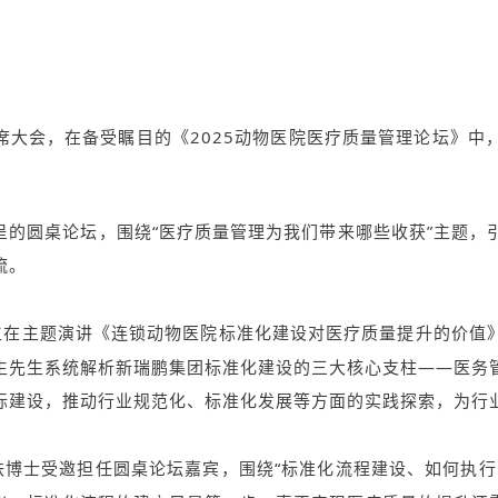
会，在备受瞩目的《2025动物医院医疗质量管理论坛》中
的圆桌论坛，围绕“医疗质量管理为我们带来哪些收获”主题，
流。
生在主题演讲《连锁动物医院标准化建设对医疗质量提升的价值
生先生系统解析新瑞鹏集团标准化建设的三大核心支柱——医务
标建设，推动行业规范化、标准化发展等方面的实践探索，为行
博士受邀担任圆桌论坛嘉宾，围绕“标准化流程建设、如何执行