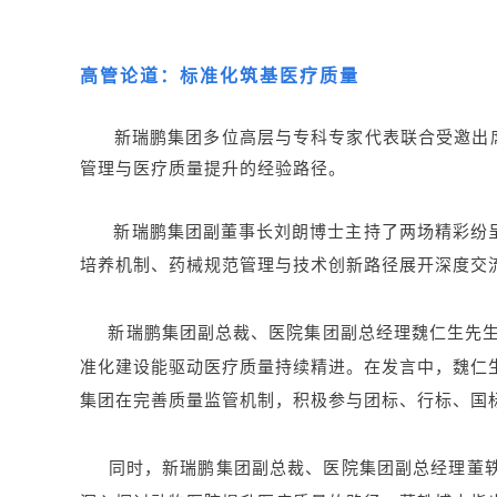
高管论道：标准化筑基医疗质量
新瑞鹏集团多位高层与专科专家代表联合受邀出席大
管理与医疗质量提升的经验路径。
新瑞鹏集团副董事长刘朗博士主持了两场精彩纷呈
培养机制、药械规范管理与技术创新路径展开深度交
新瑞鹏集团副总裁、医院集团副总经理魏仁生先
准化建设能驱动医疗质量持续精进。在发言中，魏仁
集团在完善质量监管机制，积极参与团标、行标、国
同时，新瑞鹏集团副总裁、医院集团副总经理董轶