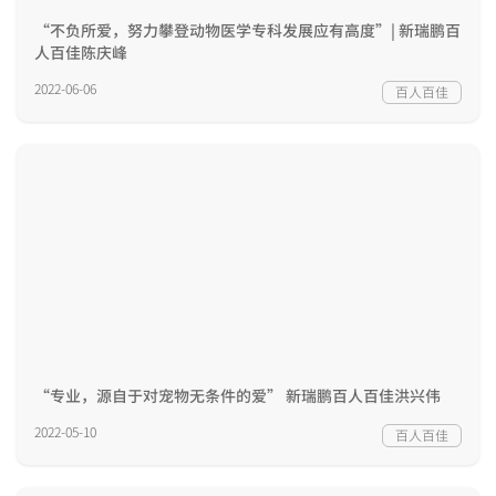
“不负所爱，努力攀登动物医学专科发展应有高度”| 新瑞鹏百
人百佳陈庆峰
2022-06-06
百人百佳
“专业，源自于对宠物无条件的爱” 新瑞鹏百人百佳洪兴伟
2022-05-10
百人百佳