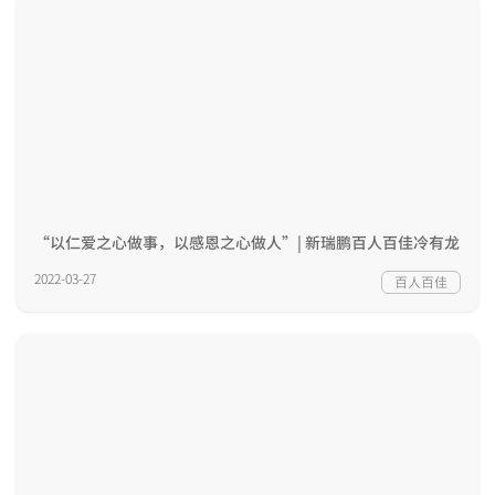
“以仁爱之心做事，以感恩之心做人”| 新瑞鹏百人百佳冷有龙
2022-03-27
百人百佳