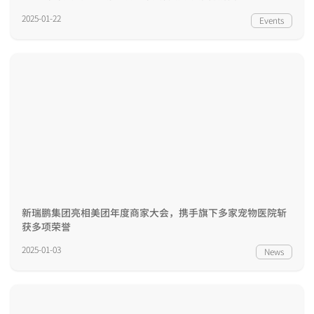
2025-01-22
Events
新瑞鹏集团亮相美团年度商家大会，携手旗下多家宠物医院斩
获多项荣誉
2025-01-03
News