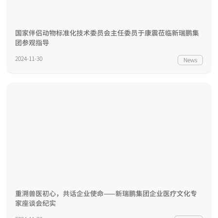
国家伴侣动物标准化技术委员会主任委员于康震莅临新瑞鹏集
团参观指导
2024-11-30
News
重溯兽医初心，共话企业使命——新瑞鹏集团企业医疗文化专
家座谈会纪实