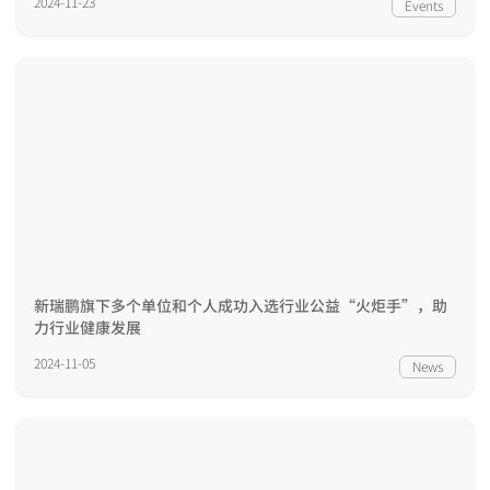
2024-11-23
Events
新瑞鹏旗下多个单位和个人成功入选行业公益“火炬手”，助
力行业健康发展
2024-11-05
News