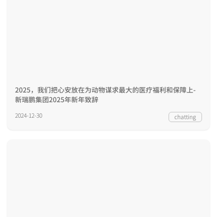
2025，我们把心安放在为动物谋求最大的医疗福利和保障上-
新瑞鹏集团2025年新年致辞
2024-12-30
chatting